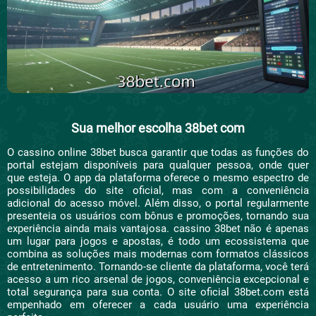
Sua melhor escolha 38bet com
O cassino online 38bet busca garantir que todas as funções do
portal estejam disponíveis para qualquer pessoa, onde quer
que esteja. O app da plataforma oferece o mesmo espectro de
possibilidades do site oficial, mas com a conveniência
adicional do acesso móvel. Além disso, o portal regularmente
presenteia os usuários com bônus e promoções, tornando sua
experiência ainda mais vantajosa. cassino 38bet não é apenas
um lugar para jogos e apostas, é todo um ecossistema que
combina as soluções mais modernas com formatos clássicos
de entretenimento. Tornando-se cliente da plataforma, você terá
acesso a um rico arsenal de jogos, conveniência excepcional e
total segurança para sua conta. O site oficial 38bet.com está
empenhado em oferecer a cada usuário uma experiência